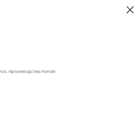
лос производства Китай.