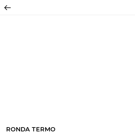
RONDA TERMO